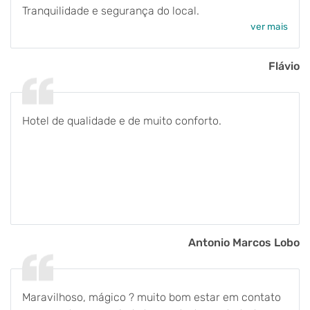
Tranquilidade e segurança do local.
ver mais
Flávio
Hotel de qualidade e de muito conforto.
Antonio Marcos Lobo
Maravilhoso, mágico ? muito bom estar em contato