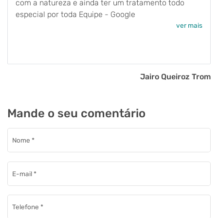
com a natureza e ainda ter um tratamento todo
especial por toda Equipe - Google
ver mais
Jairo Queiroz Trom
Mande o seu comentário
Nome
*
E-mail
*
Telefone
*