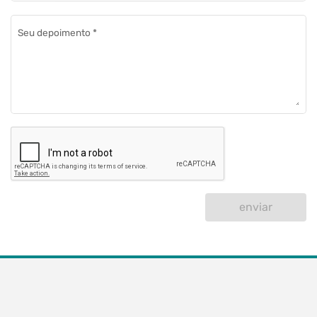
Seu depoimento
*
enviar