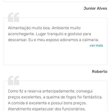
Junior Alves
Alimentação muito boa. Ambiente muito
aconchegante. Lugar tranquilo e gostoso para
descansar. Eu e meu esposo adoramos a calmaria.
ver mais
Roberto
Como fiz a reserva antecipadamente, consegui
preços excelentes, a queima de fogos foi fantástica.
A comida é excelente e possui bons preços.
Atendimento espetacular dos funcionários.